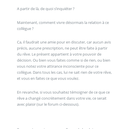
A partir de là, de quoi s’inquiéter ?
Maintenant, comment vivre désormais la relation à ce
collègue ?
Ca, il faudrait une amie pour en discuter, car aucun avis
précis, aucune prescription, ne peut être faite à partir
du rêve. Le présent appartient à votre pouvoir de
décision. Ou bien vous faites comme si de rien, ou bien
vous notez votre attirance inconsciente pour ce
collègue. Dans tous les cas, lui ne sait rien de votre rêve,
et vous en faites ce que vous voulez.
En revanche, si vous souhaitez témoigner de ce que ce
rêve a changé concrètement dans votre vie, ce serait
avec plaisir (sur le forum ci-dessous).