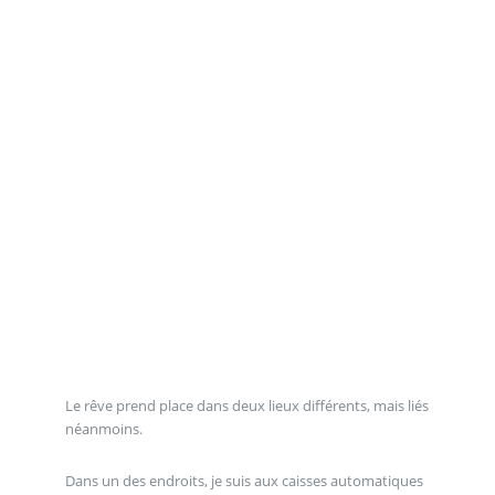
Le rêve prend place dans deux lieux différents, mais liés
néanmoins.
Dans un des endroits, je suis aux caisses automatiques