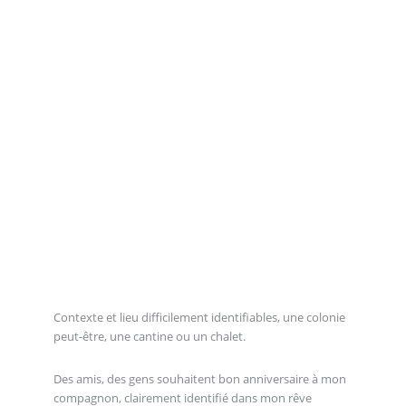
Contexte et lieu difficilement identifiables, une colonie
peut-être, une cantine ou un chalet.
Des amis, des gens souhaitent bon anniversaire à mon
compagnon, clairement identifié dans mon rêve