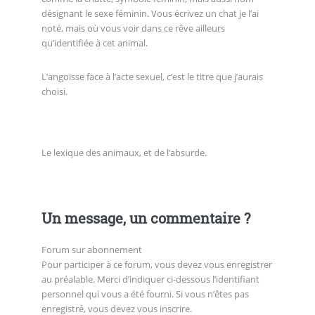
désignant le sexe féminin. Vous écrivez un chat je l’ai
noté, mais où vous voir dans ce rêve ailleurs
qu’identifiée à cet animal.
L’angoisse face à l’acte sexuel, c’est le titre que j’aurais
choisi.
Le lexique des animaux, et de l’absurde.
Un message, un commentaire ?
Forum sur abonnement
Pour participer à ce forum, vous devez vous enregistrer
au préalable. Merci d’indiquer ci-dessous l’identifiant
personnel qui vous a été fourni. Si vous n’êtes pas
enregistré, vous devez vous inscrire.