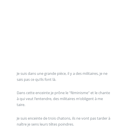
Je suis dans une grande pièce, il y a des militaires, je ne
sais pas ce qu’ils font là.
Dans cette enceinte je prône le "féminisme" et le chante
à qui veut l’entendre, des militaires m’obligent à me
taire.
Je suis enceinte de trois chatons, ils ne vont pas tarder à
naître je sens leurs têtes poindres.