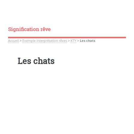
Signification rêve
Accueil
>
Exemple interprétation rêves
>
KTY
>
Les chats
Les chats