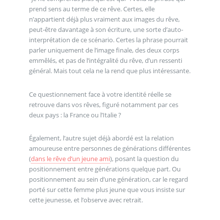
prend sens au terme de ce rêve. Certes, elle
n’appartient déjà plus vraiment aux images du rêve,
peut-être davantage à son écriture, une sorte d’auto-
interprétation de ce scénario. Certes la phrase pourrait
parler uniquement de l’image finale, des deux corps
emmêlés, et pas de l’intégralité du rêve, d’un ressenti
général. Mais tout cela ne la rend que plus intéressante.
Ce questionnement face à votre identité réelle se
retrouve dans vos rêves, figuré notamment par ces
deux pays : la France ou l’Italie ?
Également, l’autre sujet déjà abordé est la relation
amoureuse entre personnes de générations différentes
(
dans le rêve d’un jeune ami
), posant la question du
positionnement entre générations quelque part. Ou
positionnement au sein d’une génération, car le regard
porté sur cette femme plus jeune que vous insiste sur
cette jeunesse, et l’observe avec retrait.