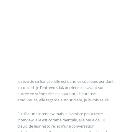
Je rêve de sa fiancée, elle est dans les coulisses pendant
le concert, je l’entrevois lui, derrière elle, avant son
entrée en scène ; elle est souriante, heureuse,
amoureuse, elle regarde autour d’elle, je la vois seule.
Elle fait une interview mais je n’assiste pas à cette
interview, elle est comme mentale, elle parle de lui,
d’eux, de leur histoire, et d’une conversation