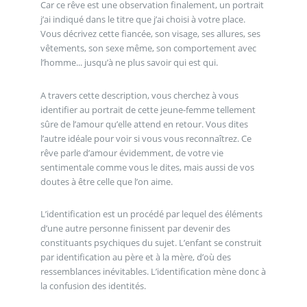
Car ce rêve est une observation finalement, un portrait
j’ai indiqué dans le titre que j’ai choisi à votre place.
Vous décrivez cette fiancée, son visage, ses allures, ses
vêtements, son sexe même, son comportement avec
l’homme... jusqu’à ne plus savoir qui est qui.
A travers cette description, vous cherchez à vous
identifier au portrait de cette jeune-femme tellement
sûre de l’amour qu’elle attend en retour. Vous dites
l’autre idéale pour voir si vous vous reconnaîtrez. Ce
rêve parle d’amour évidemment, de votre vie
sentimentale comme vous le dites, mais aussi de vos
doutes à être celle que l’on aime.
L’identification est un procédé par lequel des éléments
d’une autre personne finissent par devenir des
constituants psychiques du sujet. L’enfant se construit
par identification au père et à la mère, d’où des
ressemblances inévitables. L’identification mène donc à
la confusion des identités.