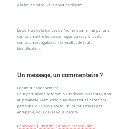
A la fin, on retrouve le point de départ...
Le portrait de la fiancée de l’homme aimé finit par une
confusion entre les personnages du rêve, or cette
confusion est également le résultat de toute
identification.
Un message, un commentaire ?
Forum sur abonnement
Pour participer à ce forum, vous devez vous enregistrer
au préalable. Merci d’indiquer ci-dessous l’identifiant
personnel qui vous a été fourni. Si vous n’êtes pas
enregistré, vous devez vous inscrire.
Connexion
|
S’inscrire
|
mot de passe oublié ?