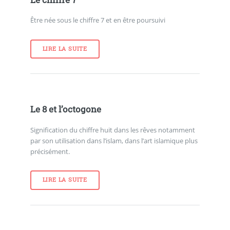
Être née sous le chiffre 7 et en être poursuivi
LIRE LA SUITE
Le 8 et l’octogone
Signification du chiffre huit dans les rêves notamment
par son utilisation dans l’islam, dans l’art islamique plus
précisément.
LIRE LA SUITE