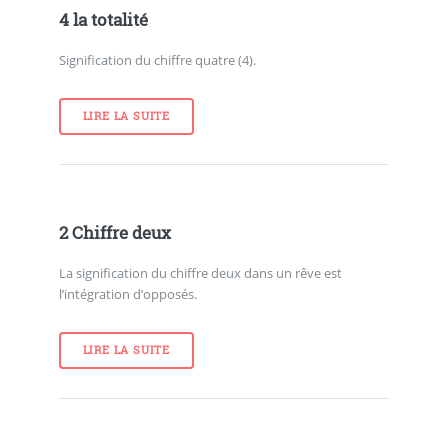
4 la totalité
Signification du chiffre quatre (4).
LIRE LA SUITE
2 Chiffre deux
La signification du chiffre deux dans un rêve est
l’intégration d’opposés.
LIRE LA SUITE