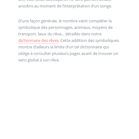
anodins au moment de l’interprétation d’un songe.
D’une façon générale, le nombre vient compléter la
symbolique des personnages, animaux, moyens de
transport, lieux du rêve... détaillés dans notre
dictionnaire des rêves
. Cette addition des symboliques
montre d’ailleurs la limite d’un tel dictionnaire qui
oblige à consulter plusieurs pages avant de trouver un
sens global à son rêve.