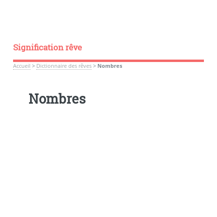
Signification rêve
Accueil
>
Dictionnaire des rêves
>
Nombres
Nombres