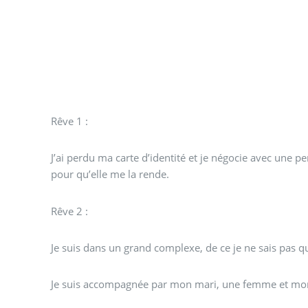
Rêve 1 :
J’ai perdu ma carte d’identité et je négocie avec une p
pour qu’elle me la rende.
Rêve 2 :
Je suis dans un grand complexe, de ce je ne sais pas qu
Je suis accompagnée par mon mari, une femme et mon