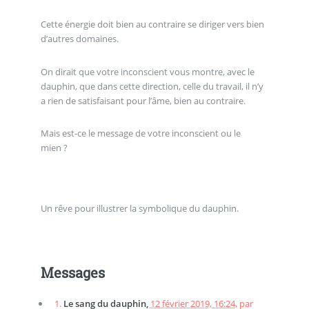
Cette énergie doit bien au contraire se diriger vers bien
d’autres domaines.
On dirait que votre inconscient vous montre, avec le
dauphin, que dans cette direction, celle du travail, il n’y
a rien de satisfaisant pour l’âme, bien au contraire.
Mais est-ce le message de votre inconscient ou le
mien ?
Un rêve pour illustrer la symbolique du dauphin.
Messages
1.
Le sang du dauphin,
12 février 2019, 16:24
,
par