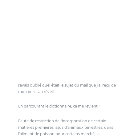
J’avais oublié quel était le sujet du mail que j’ai reçu de
mon boss, au réveil
En parcourant le dictionnaire, ça me revient :
Faute de restriction de l’incorporation de certain
matières premières issus d’animaux terrestres, dans
l’aliment de poisson pour certains marché, le