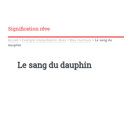
Signification rêve
Accueil
>
Exemple interprétation rêves
>
Bleu murmure
>
Le sang du
dauphin
Le sang du dauphin