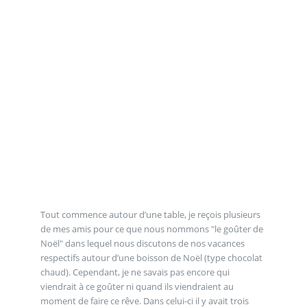
Tout commence autour d’une table, je reçois plusieurs
de mes amis pour ce que nous nommons "le goûter de
Noël" dans lequel nous discutons de nos vacances
respectifs autour d’une boisson de Noël (type chocolat
chaud). Cependant, je ne savais pas encore qui
viendrait à ce goûter ni quand ils viendraient au
moment de faire ce rêve. Dans celui-ci il y avait trois