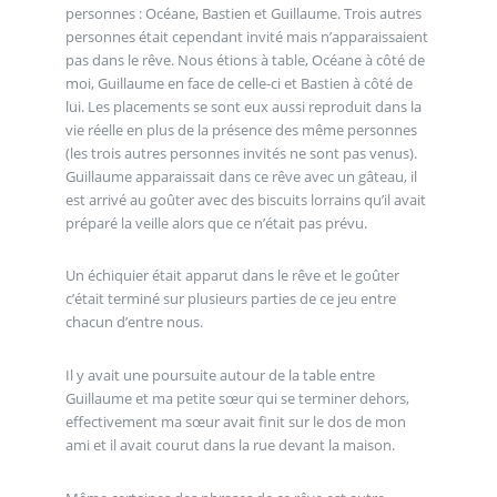
personnes : Océane, Bastien et Guillaume. Trois autres
personnes était cependant invité mais n’apparaissaient
pas dans le rêve. Nous étions à table, Océane à côté de
moi, Guillaume en face de celle-ci et Bastien à côté de
lui. Les placements se sont eux aussi reproduit dans la
vie réelle en plus de la présence des même personnes
(les trois autres personnes invités ne sont pas venus).
Guillaume apparaissait dans ce rêve avec un gâteau, il
est arrivé au goûter avec des biscuits lorrains qu’il avait
préparé la veille alors que ce n’était pas prévu.
Un échiquier était apparut dans le rêve et le goûter
c’était terminé sur plusieurs parties de ce jeu entre
chacun d’entre nous.
Il y avait une poursuite autour de la table entre
Guillaume et ma petite sœur qui se terminer dehors,
effectivement ma sœur avait finit sur le dos de mon
ami et il avait courut dans la rue devant la maison.