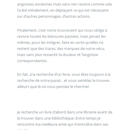
angoisses anciennes mais sans rien revivre comme cela
l’a été initialement, en déplaçant ce qui est nécessaire
sur d’autres personnages, d’autres actions.
Finalement, c’est notre inconscient qui nous oblige à
revivre toutes les blessures passées, mais jamais les
mêmes, pour les intégrer, faire en sorte qu’elles ne
restent que des traces, des marques de notre vécu,
mais sans plus ressentir la douleur et l’angoisse
correspondantes.
En fait, à la recherche d’un livre, vous êtes toujours à la
recherche de votre passé... et vous semblez le trouver,
ailleurs que là où vous pensiez le chercher.
Je recherche un livre d’abord dans une librairie avant de
le trouver dans une bibliothèque. Entre temps je
rencontre ma meilleure amie qui m’entraîne dans ses