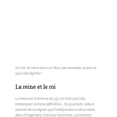
Se voir en reine dans un rêve, par exemple, qu’est-ce
que cela signifie ?
La reine et le roi
La reine est la femme du
roi
. Ce n’est pas très
intéressant comme définition... Et pourtant, celle-ci
permet de souligner que l’indépendance de la reine,
dans l’imaginaire, n’est pas reconnue. La reine est