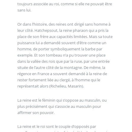
toujours associée au roi, comme si elle ne pouvait être
sans lui.
Or dans l’histoire, des reines ont dirigé sans homme à
leur côté. Hatchepsout, la reine pharaon qui a pris la
place de son frère aux capacités limitées. Mais sa toute
puissance lui a demandé souvent d’être comme un
homme, de porter symboliquement la barbe par
exemple. Et son tombeau n’a pu trouver une place
dans la vallée des rois que par la ruse, par une entrée
située de l’autre côté de la montagne. De même, la
régence en France a souvent demandé à la reine de
rester fortement liée au clergé, à l’homme qui le
représentait alors (Richelieu, Masarin).
La reine est le féminin qui s’oppose au masculin, ou
plus précisément qui s’associe au masculin pour
affirmer son pouvoir.
La reine et le roi sont le couple d’opposés par