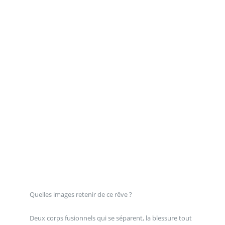
Quelles images retenir de ce rêve ?
Deux corps fusionnels qui se séparent, la blessure tout