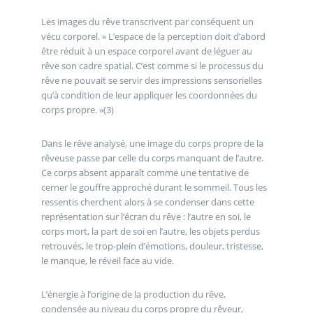
Les images du rêve transcrivent par conséquent un
vécu corporel. « L’espace de la perception doit d’abord
être réduit à un espace corporel avant de léguer au
rêve son cadre spatial. C’est comme si le processus du
rêve ne pouvait se servir des impressions sensorielles
qu’à condition de leur appliquer les coordonnées du
corps propre. »(3)
Dans le rêve analysé, une image du corps propre de la
rêveuse passe par celle du corps manquant de l’autre.
Ce corps absent apparaît comme une tentative de
cerner le gouffre approché durant le sommeil. Tous les
ressentis cherchent alors à se condenser dans cette
représentation sur l’écran du rêve : l’autre en soi, le
corps mort, la part de soi en l’autre, les objets perdus
retrouvés, le trop-plein d’émotions, douleur, tristesse,
le manque, le réveil face au vide.
L’énergie à l’origine de la production du rêve,
condensée au niveau du corps propre du rêveur,