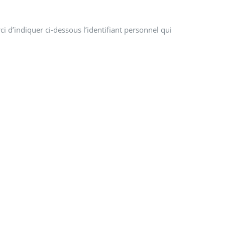
i d’indiquer ci-dessous l’identifiant personnel qui