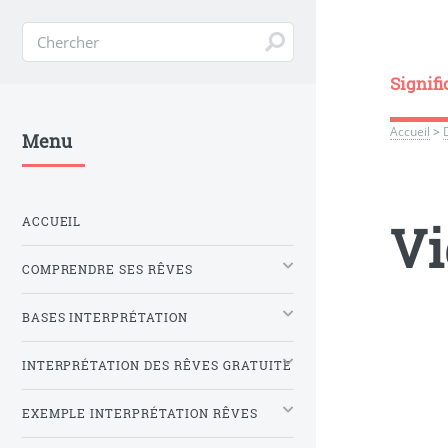
Signifi
Accueil
>
Menu
ACCUEIL
Vi
COMPRENDRE SES RÊVES
BASES INTERPRÉTATION
INTERPRÉTATION DES RÊVES GRATUITE
EXEMPLE INTERPRÉTATION RÊVES