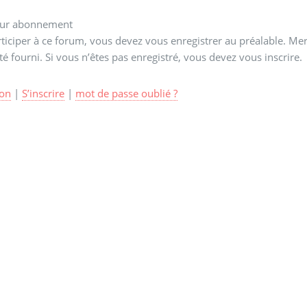
ur abonnement
ticiper à ce forum, vous devez vous enregistrer au préalable. Merc
té fourni. Si vous n’êtes pas enregistré, vous devez vous inscrire.
on
|
S’inscrire
|
mot de passe oublié ?