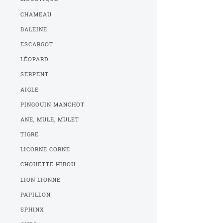
CHAMEAU
BALEINE
ESCARGOT
LÉOPARD
SERPENT
AIGLE
PINGOUIN MANCHOT
ANE, MULE, MULET
TIGRE
LICORNE CORNE
CHOUETTE HIBOU
LION LIONNE
PAPILLON
SPHINX