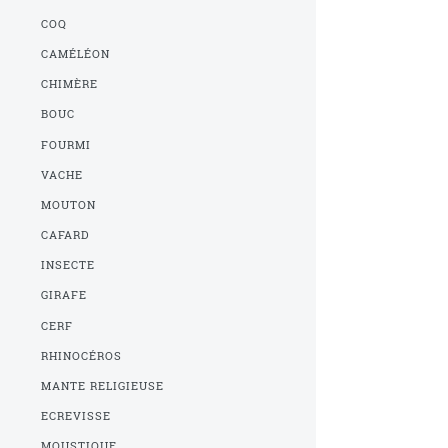
COQ
CAMÉLÉON
CHIMÈRE
BOUC
FOURMI
VACHE
MOUTON
CAFARD
INSECTE
GIRAFE
CERF
RHINOCÉROS
MANTE RELIGIEUSE
ECREVISSE
MOUSTIQUE