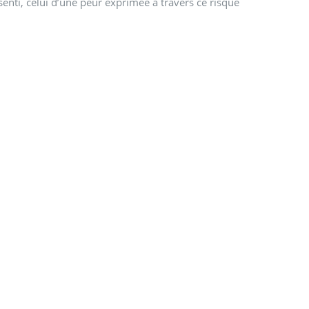
senti, celui d’une peur exprimée à travers ce risque