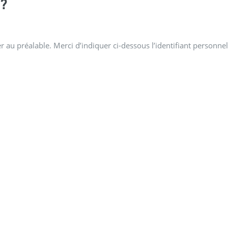
?
 au préalable. Merci d’indiquer ci-dessous l’identifiant personnel 