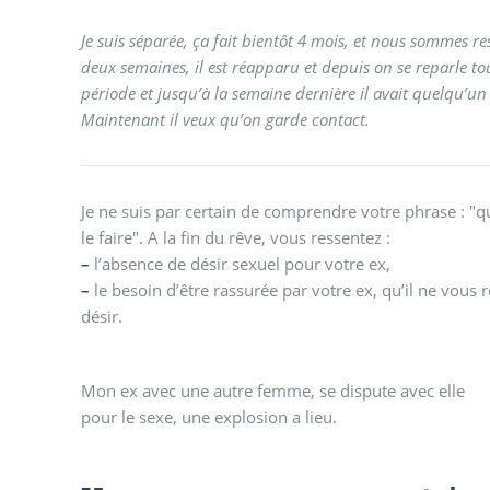
Je suis séparée, ça fait bientôt 4 mois, et nous sommes re
deux semaines, il est réapparu et depuis on se reparle tou
période et jusqu’à la semaine dernière il avait quelqu’un
Maintenant il veux qu’on garde contact.
Je ne suis par certain de comprendre votre phrase : "q
le faire". A la fin du rêve, vous ressentez :
–
l’absence de désir sexuel pour votre ex,
–
le besoin d’être rassurée par votre ex, qu’il ne vous
désir.
Mon ex avec une autre femme, se dispute avec elle
pour le sexe, une explosion a lieu.