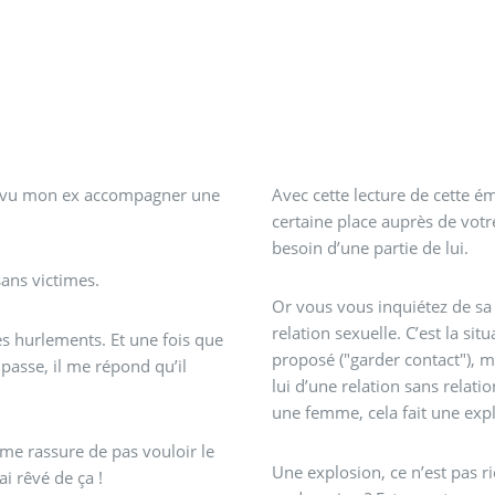
j’ai vu mon ex accompagner une
Avec cette lecture de cette 
certaine place auprès de votr
besoin d’une partie de lui.
sans victimes.
Or vous vous inquiétez de sa 
relation sexuelle. C’est la sit
es hurlements. Et une fois que
proposé ("garder contact"), m
 passe, il me répond qu’il
lui d’une relation sans relati
une femme, cela fait une exp
l me rassure de pas vouloir le
Une explosion, ce n’est pas ri
ai rêvé de ça !