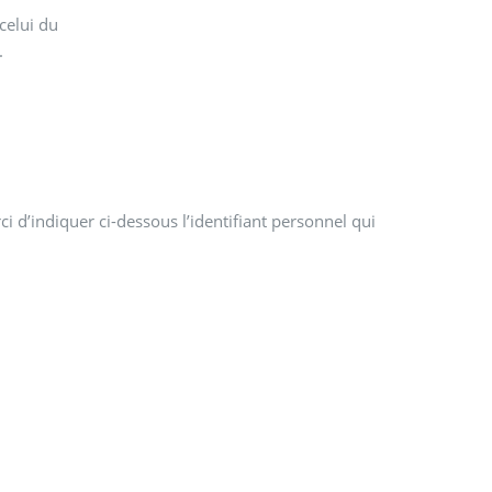
.
i d’indiquer ci-dessous l’identifiant personnel qui