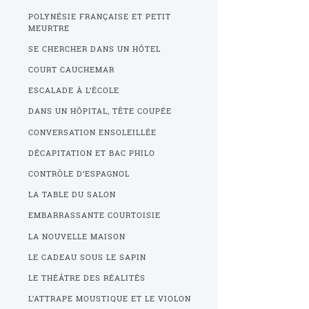
POLYNÉSIE FRANÇAISE ET PETIT
MEURTRE
SE CHERCHER DANS UN HÔTEL
COURT CAUCHEMAR
ESCALADE À L’ÉCOLE
DANS UN HÔPITAL, TÊTE COUPÉE
CONVERSATION ENSOLEILLÉE
DÉCAPITATION ET BAC PHILO
CONTRÔLE D’ESPAGNOL
LA TABLE DU SALON
EMBARRASSANTE COURTOISIE
LA NOUVELLE MAISON
LE CADEAU SOUS LE SAPIN
LE THÉÂTRE DES RÉALITÉS
L’ATTRAPE MOUSTIQUE ET LE VIOLON