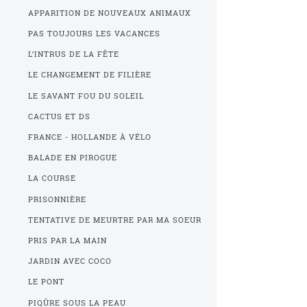
APPARITION DE NOUVEAUX ANIMAUX
PAS TOUJOURS LES VACANCES
L’INTRUS DE LA FÊTE
LE CHANGEMENT DE FILIÈRE
LE SAVANT FOU DU SOLEIL
CACTUS ET DS
FRANCE - HOLLANDE À VÉLO
BALADE EN PIROGUE
LA COURSE
PRISONNIÈRE
TENTATIVE DE MEURTRE PAR MA SOEUR
PRIS PAR LA MAIN
JARDIN AVEC COCO
LE PONT
PIQÛRE SOUS LA PEAU