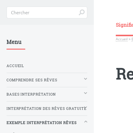
Signifi
Accueil
>
Menu
ACCUEIL
Re
COMPRENDRE SES RÊVES
BASES INTERPRÉTATION
INTERPRÉTATION DES RÊVES GRATUITE
EXEMPLE INTERPRÉTATION RÊVES