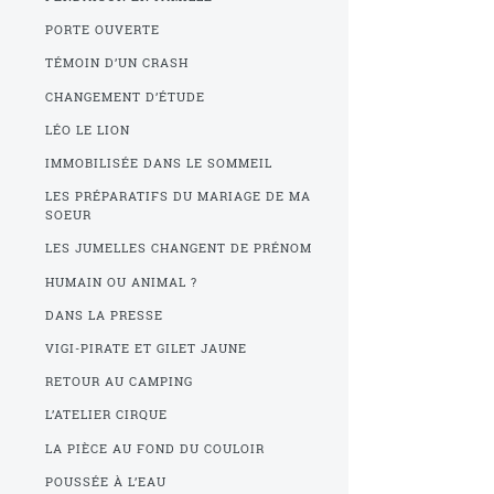
PORTE OUVERTE
TÉMOIN D’UN CRASH
CHANGEMENT D’ÉTUDE
LÉO LE LION
IMMOBILISÉE DANS LE SOMMEIL
LES PRÉPARATIFS DU MARIAGE DE MA
SOEUR
LES JUMELLES CHANGENT DE PRÉNOM
HUMAIN OU ANIMAL ?
DANS LA PRESSE
VIGI-PIRATE ET GILET JAUNE
RETOUR AU CAMPING
L’ATELIER CIRQUE
LA PIÈCE AU FOND DU COULOIR
POUSSÉE À L’EAU