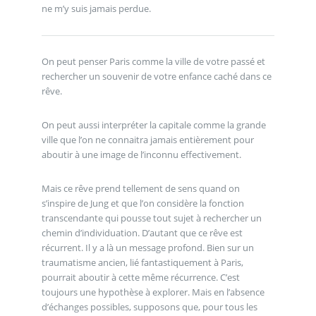
ne m’y suis jamais perdue.
On peut penser Paris comme la ville de votre passé et
rechercher un souvenir de votre enfance caché dans ce
rêve.
On peut aussi interpréter la capitale comme la grande
ville que l’on ne connaitra jamais entièrement pour
aboutir à une image de l’inconnu effectivement.
Mais ce rêve prend tellement de sens quand on
s’inspire de Jung et que l’on considère la fonction
transcendante qui pousse tout sujet à rechercher un
chemin d’individuation. D’autant que ce rêve est
récurrent. Il y a là un message profond. Bien sur un
traumatisme ancien, lié fantastiquement à Paris,
pourrait aboutir à cette même récurrence. C’est
toujours une hypothèse à explorer. Mais en l’absence
d’échanges possibles, supposons que, pour tous les