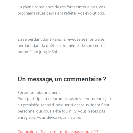
En pleine conscience de ces forces intérieures, vos
prochains rêves devraient refléter vos évolutions.
En se perdant dans Paris, la rêveuse se montre se
perdant dans la quête d’elle-même, de son centre,
nommé par Jung le Soi.
Un message, un commentaire ?
Forum sur abonnement
Pour participer à ce forum, vous devez vous enregistrer
au préalable. Merci d’indiquer ci-dessous l’identifiant
personnel qui vous a été fourni. Si vous n’êtes pas
enregistré, vous devez vous inscrire.
Connexion
|
S’inscrire
|
mot de passe oublié ?