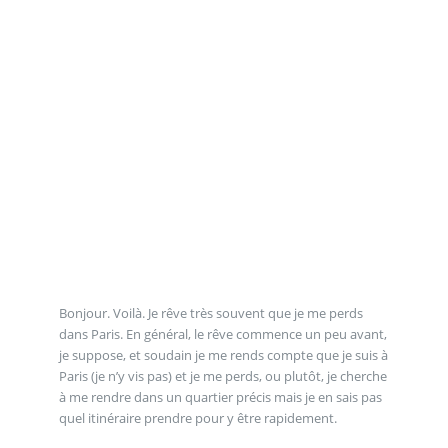
Bonjour. Voilà. Je rêve très souvent que je me perds
dans Paris. En général, le rêve commence un peu avant,
je suppose, et soudain je me rends compte que je suis à
Paris (je n’y vis pas) et je me perds, ou plutôt, je cherche
à me rendre dans un quartier précis mais je en sais pas
quel itinéraire prendre pour y être rapidement.