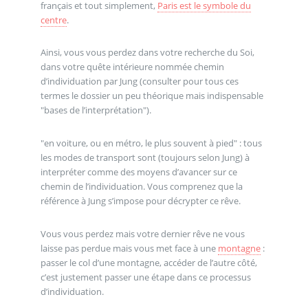
français et tout simplement,
Paris est le symbole du
centre
.
Ainsi, vous vous perdez dans votre recherche du Soi,
dans votre quête intérieure nommée chemin
d’individuation par Jung (consulter pour tous ces
termes le dossier un peu théorique mais indispensable
"bases de l’interprétation").
"en voiture, ou en métro, le plus souvent à pied" : tous
les modes de transport sont (toujours selon Jung) à
interpréter comme des moyens d’avancer sur ce
chemin de l’individuation. Vous comprenez que la
référence à Jung s’impose pour décrypter ce rêve.
Vous vous perdez mais votre dernier rêve ne vous
laisse pas perdue mais vous met face à une
montagne
:
passer le col d’une montagne, accéder de l’autre côté,
c’est justement passer une étape dans ce processus
d’individuation.