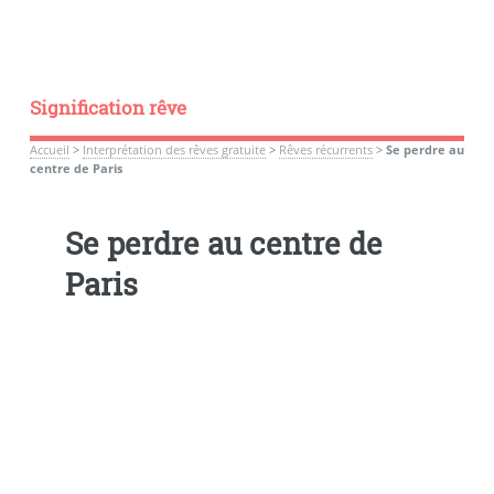
Signification rêve
Accueil
>
Interprétation des rêves gratuite
>
Rêves récurrents
>
Se perdre au
centre de Paris
Se perdre au centre de
Paris