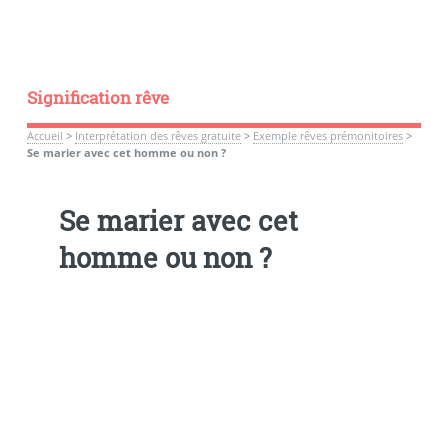
Signification rêve
Accueil
>
Interprétation des rêves gratuite
>
Exemple rêves prémonitoires
>
Se marier avec cet homme ou non ?
Se marier avec cet
homme ou non ?