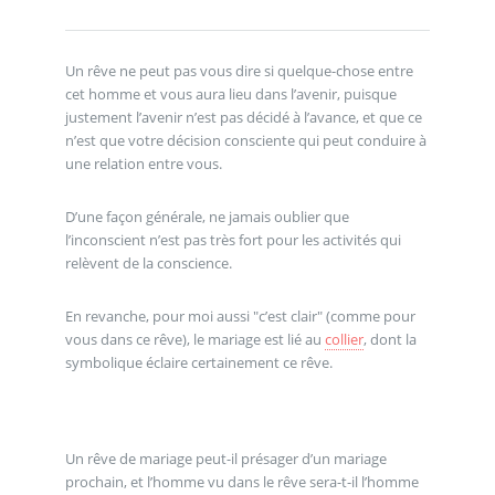
Un rêve ne peut pas vous dire si quelque-chose entre
cet homme et vous aura lieu dans l’avenir, puisque
justement l’avenir n’est pas décidé à l’avance, et que ce
n’est que votre décision consciente qui peut conduire à
une relation entre vous.
D’une façon générale, ne jamais oublier que
l’inconscient n’est pas très fort pour les activités qui
relèvent de la conscience.
En revanche, pour moi aussi "c’est clair" (comme pour
vous dans ce rêve), le mariage est lié au
collier
, dont la
symbolique éclaire certainement ce rêve.
Un rêve de mariage peut-il présager d’un mariage
prochain, et l’homme vu dans le rêve sera-t-il l’homme