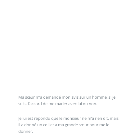
Ma sœur m’a demandé mon avis sur un homme, si je
suis d’accord de me marier avec lui ou non.
Je lui est répondu que le monsieur ne m’a rien dit, mais
il a donné un collier a ma grande sœur pour me le
donner.