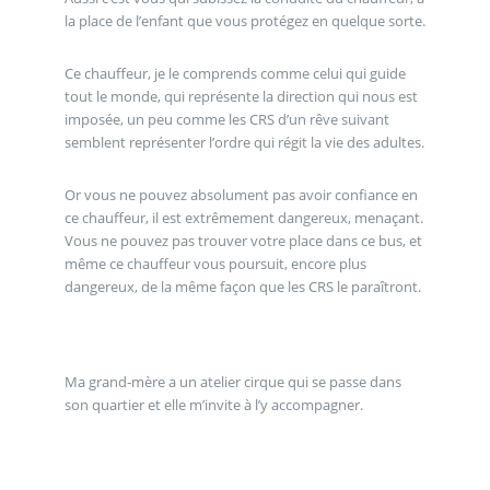
la place de l’enfant que vous protégez en quelque sorte.
Ce chauffeur, je le comprends comme celui qui guide
tout le monde, qui représente la direction qui nous est
imposée, un peu comme les CRS d’un rêve suivant
semblent représenter l’ordre qui régit la vie des adultes.
Or vous ne pouvez absolument pas avoir confiance en
ce chauffeur, il est extrêmement dangereux, menaçant.
Vous ne pouvez pas trouver votre place dans ce bus, et
même ce chauffeur vous poursuit, encore plus
dangereux, de la même façon que les CRS le paraîtront.
Ma grand-mère a un atelier cirque qui se passe dans
son quartier et elle m’invite à l’y accompagner.