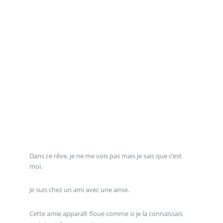
Dans ce rêve, je ne me vois pas mais je sais que c’est
moi.
Je suis chez un ami avec une amie.
Cette amie apparaît floue comme si je la connaissais