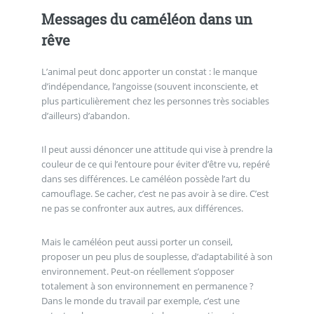
Messages du caméléon dans un
rêve
L’animal peut donc apporter un constat : le manque
d’indépendance, l’angoisse (souvent inconsciente, et
plus particulièrement chez les personnes très sociables
d’ailleurs) d’abandon.
Il peut aussi dénoncer une attitude qui vise à prendre la
couleur de ce qui l’entoure pour éviter d’être vu, repéré
dans ses différences. Le caméléon possède l’art du
camouflage. Se cacher, c’est ne pas avoir à se dire. C’est
ne pas se confronter aux autres, aux différences.
Mais le caméléon peut aussi porter un conseil,
proposer un peu plus de souplesse, d’adaptabilité à son
environnement. Peut-on réellement s’opposer
totalement à son environnement en permanence ?
Dans le monde du travail par exemple, c’est une