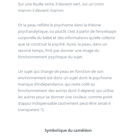
Sur une feuille verte, il devient vert, sur un tronc
marron il devient marron.
Or la peau reflète le psychisme dans la théorie
psychanalytique, ou plutôt c’est à partir de l’enveloppe
corporelle du bébé et des informations qu’elle collecte
que se construit la psyché. Aussi, la peau, dans un
second temps, finit par donner une image du
fonctionnement psychique du sujet.
Un sujet qui change de peau en fonction de son
environnement est donc un sujet dont le psychisme
manque d’indépendance, qui reste collé au
fonctionnement des autres dont il dépend, qui utilise
les autres pour se donner une couleur, comme point
d’appui indispensable (autrement peut-être serait-il
transparent ?).
Symbolique du caméléon