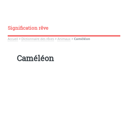
Signification rêve
Accueil
>
Dictionnaire des rêves
>
Animaux
>
Caméléon
Caméléon