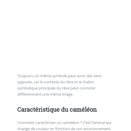
Toujours, un même symbole peut avoir des sens
opposés, car le contexte du rêve et la chaîne
symbolique principale du rêve peut connoter
différemment une même image.
Caractéristique du caméléon
Comment caractériser un caméléon ? C’est l’animal qui
change de couleur en fonction de son environnement.