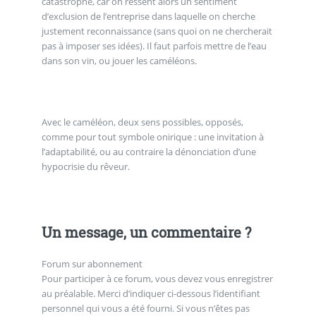
catastrophe, car on ressent alors un sentiment
d’exclusion de l’entreprise dans laquelle on cherche
justement reconnaissance (sans quoi on ne chercherait
pas à imposer ses idées). Il faut parfois mettre de l’eau
dans son vin, ou jouer les caméléons.
Avec le caméléon, deux sens possibles, opposés,
comme pour tout symbole onirique : une invitation à
l’adaptabilité, ou au contraire la dénonciation d’une
hypocrisie du rêveur.
Un message, un commentaire ?
Forum sur abonnement
Pour participer à ce forum, vous devez vous enregistrer
au préalable. Merci d’indiquer ci-dessous l’identifiant
personnel qui vous a été fourni. Si vous n’êtes pas