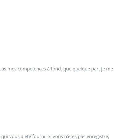
ite pas mes compétences à fond, que quelque part je me
qui vous a été fourni. Si vous n’êtes pas enregistré,