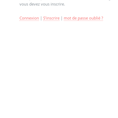
vous devez vous inscrire.
Connexion
|
S’inscrire
|
mot de passe oublié ?