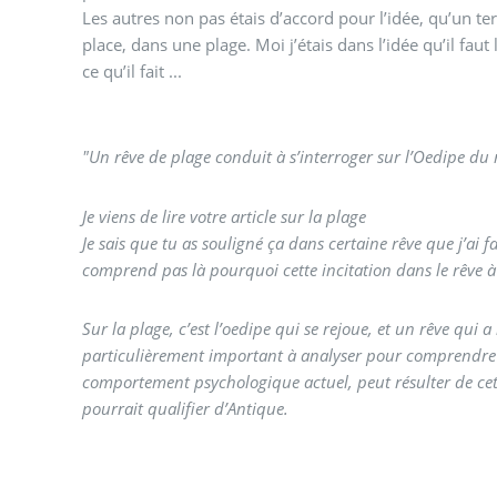
Les autres non pas étais d’accord pour l’idée, qu’un ter
place, dans une plage. Moi j’étais dans l’idée qu’il faut l
ce qu’il fait ...
"Un rêve de plage conduit à s’interroger sur l’Oedipe du 
Je viens de lire votre article sur la plage
Je sais que tu as souligné ça dans certaine rêve que j’ai 
comprend pas là pourquoi cette incitation dans le rêve à 
Sur la plage, c’est l’oedipe qui se rejoue, et un rêve qui 
particulièrement important à analyser pour comprendre
comportement psychologique actuel, peut résulter de cett
pourrait qualifier d’Antique.