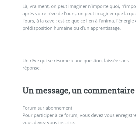
Là, vraiment, on peut imaginer n’importe quoi, n’impo
après votre rêve de l’ours, on peut imaginer que la que
l’ours, à la cave : est-ce que ce lien à l’anima, l’énergie
prédisposition humaine ou d’un apprentissage.
Un rêve qui se résume à une question, laissée sans
réponse.
Un message, un commentaire 
Forum sur abonnement
Pour participer à ce forum, vous devez vous enregistrer
vous devez vous inscrire.