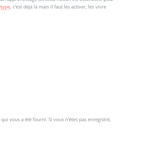
étype
, c’est déjà là mais il faut les activer, les vivre
qui vous a été fourni. Si vous n’êtes pas enregistré,