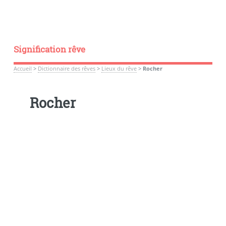
Signification rêve
Accueil
>
Dictionnaire des rêves
>
Lieux du rêve
>
Rocher
Rocher