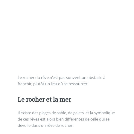
Le rocher du rêve n’est pas souvent un obstacle à
franchir, plutôt un lieu où se ressourcer.
Le rocher et la mer
Il existe des plages de sable, de galets, et la symbolique
de ces rêves est alors bien différentes de celle qui se
dévoile dans un rêve de rocher.