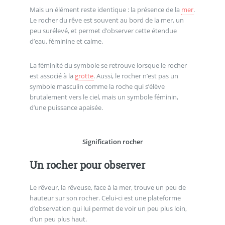
Mais un élément reste identique : la présence de la
mer
.
Le rocher du rêve est souvent au bord de la mer, un
peu surélevé, et permet d’observer cette étendue
d’eau, féminine et calme.
La féminité du symbole se retrouve lorsque le rocher
est associé à la
grotte
. Aussi, le rocher n’est pas un
symbole masculin comme la roche qui s’élève
brutalement vers le ciel, mais un symbole féminin,
d’une puissance apaisée.
Signification rocher
Un rocher pour observer
Le rêveur, la rêveuse, face à la mer, trouve un peu de
hauteur sur son rocher. Celui-ci est une plateforme
d’observation qui lui permet de voir un peu plus loin,
d’un peu plus haut.