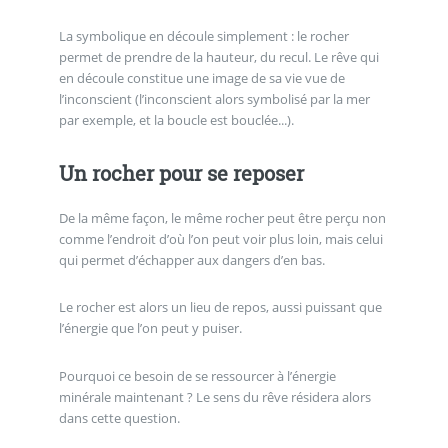
La symbolique en découle simplement : le rocher
permet de prendre de la hauteur, du recul. Le rêve qui
en découle constitue une image de sa vie vue de
l’inconscient (l’inconscient alors symbolisé par la mer
par exemple, et la boucle est bouclée...).
Un rocher pour se reposer
De la même façon, le même rocher peut être perçu non
comme l’endroit d’où l’on peut voir plus loin, mais celui
qui permet d’échapper aux dangers d’en bas.
Le rocher est alors un lieu de repos, aussi puissant que
l’énergie que l’on peut y puiser.
Pourquoi ce besoin de se ressourcer à l’énergie
minérale maintenant ? Le sens du rêve résidera alors
dans cette question.