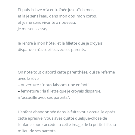
Et puis la lave m’a entraînée jusqu’à la mer,
et là je sens l’eau, dans mon dos, mon corps,
et je me sens vivante à nouveau.
Je me sens lasse,
Je rentre à mon hôtel, et la fillette que je croyais
disparue, m’accueille avec ses parents.
On note tout d’abord cette parenthèse, qui se referme
avec le rêve :
–
ouverture : "nous laissons une enfant"
–
fermeture : "la fillette que je croyais disparue,
m’accueille avec ses parents".
L’enfant abandonnée dans la fuite vous accueille après
cette épreuve. Vous avez quitté quelque-chose de
l’enfance pour accéder à cette image de la petite fille au
milieu de ses parents.