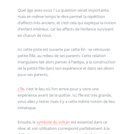
Quel âge avez-vous ? La question serait importante,
mais en même temps le rêve permet la répétition
d’affects très anciens, et c’est cela qui explique la notion
d’enfant intérieur, car les affects de l’enfance survivent
en chacun de nous.
Ici, cette piste est ouverte par cette fin : se retrouver,
petite fille, au milieu de ses parents. Cette relation
triangulaire fait alors penser à l’œdipe, à la construction
de la petite fille dans son expérience et dans ses désirs
pour ses parents.
L’île
, c’est le lieu où l’on arrive pour y vivre une
expérience avant de la quitter. Ici, l’île est très grande,
vous allez y rester mais il y a cette même notion de lieu
initiatique.
Ensuite, le
symbole du volcan
est essentiel dans ce
rêve, et son utilisation correspond parfaitement à la