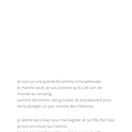
Je suis sur une grande île comme la Guadeloupe,
je marche seule, je suis surprise qu’il y ait tant de
monde au camping,
partout des tentes, des groupes, ils se préparent pour
de la plongée, un peu comme des militaires,
je rentre dans l’eau pour me baigner, et sur l’île d’en face
je vois un volcan qui s’active,