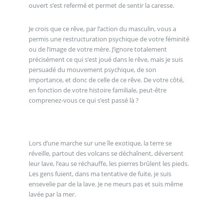
ouvert s’est refermé et permet de sentir la caresse.
Je crois que ce rêve, par l’action du masculin, vous a
permis une restructuration psychique de votre féminité
ou de l’image de votre mère. J’ignore totalement
précisément ce qui s’est joué dans le rêve, mais je suis
persuadé du mouvement psychique, de son
importance, et donc de celle de ce rêve. De votre côté,
en fonction de votre histoire familiale, peut-être
comprenez-vous ce qui s’est passé là ?
Lors d’une marche sur une île exotique, la terre se
réveille, partout des volcans se déchaînent, déversent
leur lave, l’eau se réchauffe, les pierres brûlent les pieds.
Les gens fuient, dans ma tentative de fuite, je suis
ensevelie par de la lave. Je ne meurs pas et suis même
lavée par la mer.