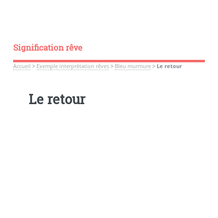
Signification rêve
Accueil
>
Exemple interprétation rêves
>
Bleu murmure
>
Le retour
Le retour