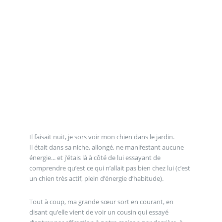
Il faisait nuit, je sors voir mon chien dans le jardin.
Il était dans sa niche, allongé, ne manifestant aucune
énergie... et j’étais là à côté de lui essayant de
comprendre qu’est ce qui n’allait pas bien chez lui (c’est
un chien très actif, plein d’énergie d’habitude).
Tout à coup, ma grande sœur sort en courant, en
disant qu’elle vient de voir un cousin qui essayé