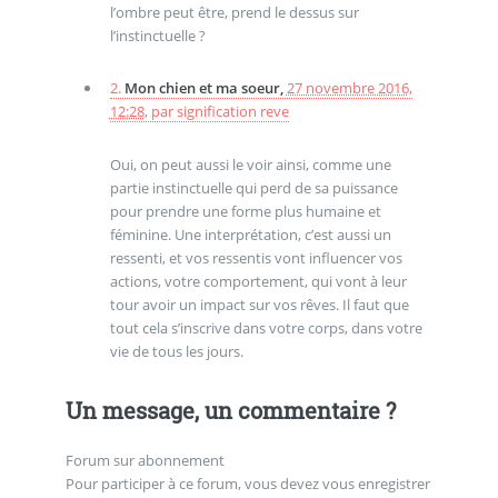
l’ombre peut être, prend le dessus sur
l’instinctuelle ?
2.
Mon chien et ma soeur,
27 novembre 2016,
12:28
,
par
signification reve
Oui, on peut aussi le voir ainsi, comme une
partie instinctuelle qui perd de sa puissance
pour prendre une forme plus humaine et
féminine. Une interprétation, c’est aussi un
ressenti, et vos ressentis vont influencer vos
actions, votre comportement, qui vont à leur
tour avoir un impact sur vos rêves. Il faut que
tout cela s’inscrive dans votre corps, dans votre
vie de tous les jours.
Un message, un commentaire ?
Forum sur abonnement
Pour participer à ce forum, vous devez vous enregistrer