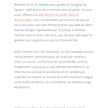
Restons en là. Et maintenant, quelle est l’origine de
l’action : l’effraction d’un homme dans le jardin. Si vous
vous référez à la
description du jardin dans le
dictionnaire
, vous comprendre qu’une fois de plus je
vous entraîne vers une interprétation sexuelle du rêve :
face au danger représenté par l’homme, la femme
s’enfuit mais le chien s’en fout, pas de quoi déranger ce
gardien qui ne garde pas grand chose en fait.
Mais comme avec les menottes, ce rêve travaille encore
certainement cette intrusion du masculin intérieur.
C’est un cousin, un homme de votre famille, proche
finalement. Là encore, si cela effraie votre féminin, le
chien lui ne voit pas le problème et ne semble pas
craindre un instant ce nouvel arrivant intérieur (malgré
sa brutalité évidente, son archaïsme, on revient à l’age
de pierre !).