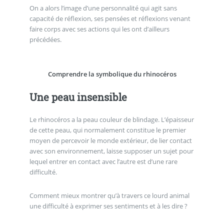
On a alors l’image d’une personnalité qui agit sans
capacité de réflexion, ses pensées et réflexions venant
faire corps avec ses actions qui les ont d’ailleurs
précédées.
Comprendre la symbolique du rhinocéros
Une peau insensible
Le rhinocéros a la peau couleur de blindage. L’épaisseur
de cette peau, qui normalement constitue le premier
moyen de percevoir le monde extérieur, de lier contact
avec son environnement, laisse supposer un sujet pour
lequel entrer en contact avec l’autre est d’une rare
difficulté.
Comment mieux montrer qu’à travers ce lourd animal
une difficulté à exprimer ses sentiments et à les dire ?