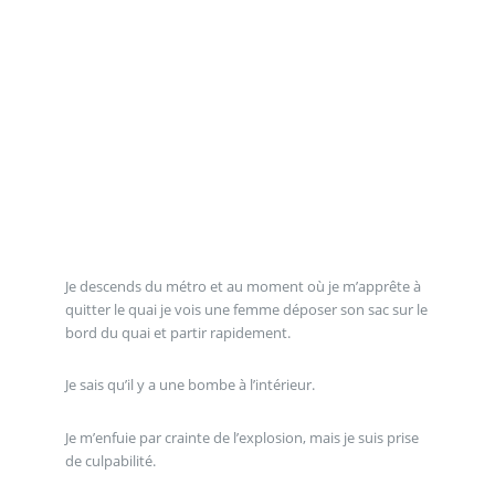
Je descends du métro et au moment où je m’apprête à
quitter le quai je vois une femme déposer son sac sur le
bord du quai et partir rapidement.
Je sais qu’il y a une bombe à l’intérieur.
Je m’enfuie par crainte de l’explosion, mais je suis prise
de culpabilité.