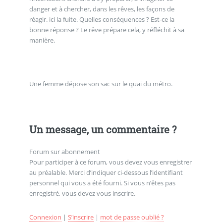
danger et à chercher, dans les rêves, les façons de
réagir. ici la fuite. Quelles conséquences ? Est-ce la
bonne réponse ? Le rêve prépare cela, y réfléchit à sa
manière.
Une femme dépose son sac sur le quai du métro.
Un message, un commentaire ?
Forum sur abonnement
Pour participer à ce forum, vous devez vous enregistrer
au préalable. Merci d’indiquer ci-dessous l’identifiant
personnel qui vous a été fourni. Si vous n’êtes pas
enregistré, vous devez vous inscrire.
Connexion
|
S’inscrire
|
mot de passe oublié ?