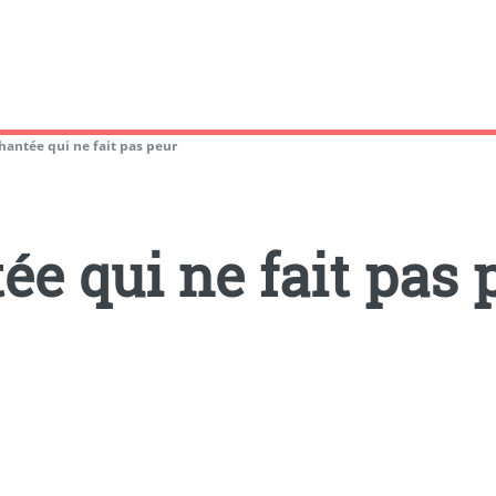
hantée qui ne fait pas peur
e qui ne fait pas 