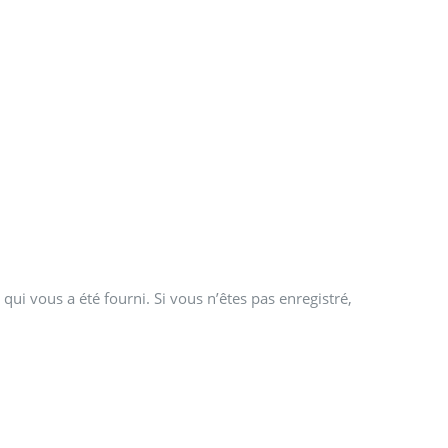
qui vous a été fourni. Si vous n’êtes pas enregistré,