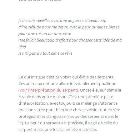
Je me suis réveillée avec une angoisse et beaucoup
d’inquiétude pour ma sœur, avec la peur qu’elle se blesse
pour une raison ou une autre
(Me fallait beaucoup d’effort pour chasser cette idée de ma
tête)
Je n’ai pas du tout aimé ce rêve
Ce qui intrigue c’est ce voisin qui élève des serpents.
Ces animaux ont une allure inévitablement phallique
(
voir l’interprétation du serpent
). Or cet éleveur sème la
zizanie dans votre maison. C’est une première piste
d’interprétation, avec toujours ce mélange d’attirance
(maison vitrée pour bien voir chez le voisin tout en s’en
protégeant) et d’angoisse (risque des serpents dans le
lit). La peur du serpent est précisée, il s’agit de celle du
serpent mâle, une fois la femelle maîtrisée.