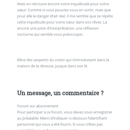
Mais on retrouve encore votre inquiétude pour votre
sœur. Comme si vous pouviez vous en sortir, mais que
pour elle le danger était réel. Il me semble que se répète
cette inquiétude pour votre sœur dans vos rêves. Là
encore une piste d’interprétation, une réflexion
nocturne qui semble vous préoccuper.
Rêve des serpents du voisin qui s’introduisent dans la
maison de la rêveuse, jusque dans son lit.
Un message, un commentaire ?
Forum sur abonnement
Pour participer à ce forum, vous devez vous enregistrer
au préalable. Merci d’indiquer ci-dessous l’identifiant
personnel qui vous a été fourni. Si vous n’êtes pas