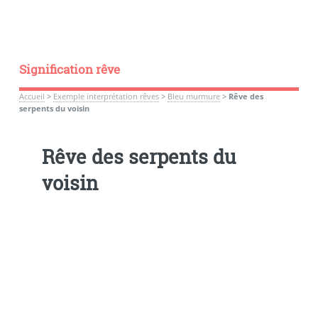
Signification rêve
Accueil
>
Exemple interprétation rêves
>
Bleu murmure
>
Rêve des
serpents du voisin
Rêve des serpents du
voisin