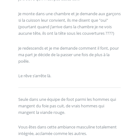
Je monte dans une chambre et je demande aux garçons
si la cuisson leur convient, ils me disent que "oui"
(pourtant quand j’arrive dans la chambre je ne vois
aucune tête, ils ont la tête sous les couvertures ????)
Je redescends et je me demande comment il font, pour
ma part je décide de la passer une fois de plus à la
poêle.
Le rêve s’arrête là.
Seule dans une équipe de foot parmi les hommes qui
mangent du foie pas cuit, de vrais hommes qui
mangent la viande rouge.
Vous êtes dans cette ambiance masculine totalement
intégrée, acclamée comme les autres.