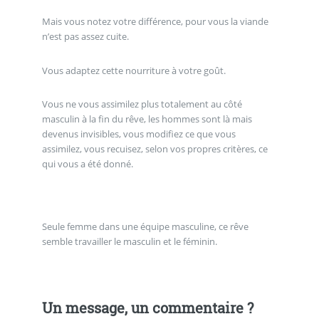
Mais vous notez votre différence, pour vous la viande
n’est pas assez cuite.
Vous adaptez cette nourriture à votre goût.
Vous ne vous assimilez plus totalement au côté
masculin à la fin du rêve, les hommes sont là mais
devenus invisibles, vous modifiez ce que vous
assimilez, vous recuisez, selon vos propres critères, ce
qui vous a été donné.
Seule femme dans une équipe masculine, ce rêve
semble travailler le masculin et le féminin.
Un message, un commentaire ?