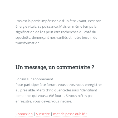
L’os est la partie impérissable d’un être vivant, c’est son
énergie vitale, sa puissance. Mais en même temps la
signification de l’os peut être recherchée du côté du
squelette, dénonçant nos vanités et notre besoin de
transformation.
Un message, un commentaire ?
Forum sur abonnement
Pour participer à ce forum, vous devez vous enregistrer
au préalable. Merci d’indiquer ci-dessous l’identifiant
personnel qui vous a été fourni. Si vous n’êtes pas
enregistré, vous devez vous inscrire.
Connexion
|
S’inscrire
|
mot de passe oublié ?