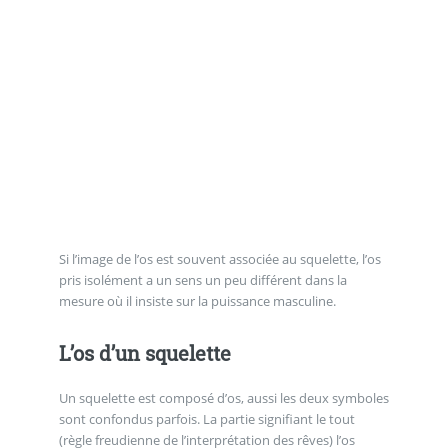
Si l’image de l’os est souvent associée au squelette, l’os
pris isolément a un sens un peu différent dans la
mesure où il insiste sur la puissance masculine.
L’os d’un squelette
Un squelette est composé d’os, aussi les deux symboles
sont confondus parfois. La partie signifiant le tout
(règle freudienne de l’interprétation des rêves) l’os