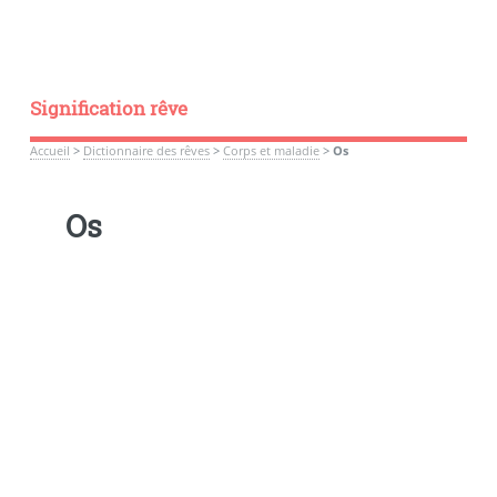
Signification rêve
Accueil
>
Dictionnaire des rêves
>
Corps et maladie
>
Os
Os