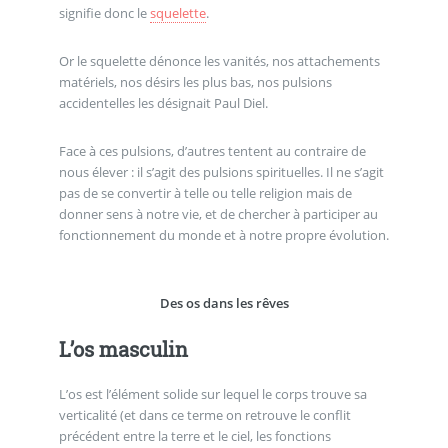
signifie donc le
squelette
.
Or le squelette dénonce les vanités, nos attachements
matériels, nos désirs les plus bas, nos pulsions
accidentelles les désignait Paul Diel.
Face à ces pulsions, d’autres tentent au contraire de
nous élever : il s’agit des pulsions spirituelles. Il ne s’agit
pas de se convertir à telle ou telle religion mais de
donner sens à notre vie, et de chercher à participer au
fonctionnement du monde et à notre propre évolution.
Des os dans les rêves
L’os masculin
L’os est l’élément solide sur lequel le corps trouve sa
verticalité (et dans ce terme on retrouve le conflit
précédent entre la terre et le ciel, les fonctions