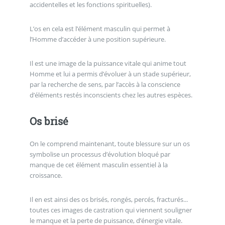
accidentelles et les fonctions spirituelles).
L’os en cela est l’élément masculin qui permet à
l’Homme d’accéder à une position supérieure.
Il est une image de la puissance vitale qui anime tout
Homme et lui a permis d’évoluer à un stade supérieur,
par la recherche de sens, par l’accès à la conscience
d’éléments restés inconscients chez les autres espèces.
Os brisé
On le comprend maintenant, toute blessure sur un os
symbolise un processus d’évolution bloqué par
manque de cet élément masculin essentiel à la
croissance.
Il en est ainsi des os brisés, rongés, percés, fracturés...
toutes ces images de castration qui viennent souligner
le manque et la perte de puissance, d’énergie vitale.