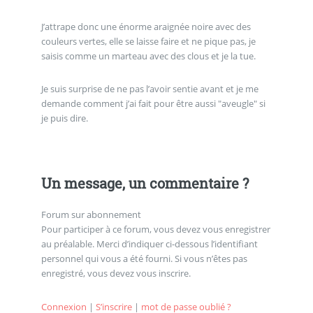
J’attrape donc une énorme araignée noire avec des
couleurs vertes, elle se laisse faire et ne pique pas, je
saisis comme un marteau avec des clous et je la tue.
Je suis surprise de ne pas l’avoir sentie avant et je me
demande comment j’ai fait pour être aussi "aveugle" si
je puis dire.
Un message, un commentaire ?
Forum sur abonnement
Pour participer à ce forum, vous devez vous enregistrer
au préalable. Merci d’indiquer ci-dessous l’identifiant
personnel qui vous a été fourni. Si vous n’êtes pas
enregistré, vous devez vous inscrire.
Connexion
|
S’inscrire
|
mot de passe oublié ?