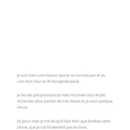
Je suis dans une maison que je ne connais pas et au
coin d’un mur un fil d’araignée pend.
Je ne sais pas pourquoi je mets ma main sous le plis
d’une des deux parties de mes fesses et je sens quelque
chose.
J’ai peur mais je me dis qu’il faut bien que j’enlève cette
chose, que je n’ai finalement pas le choix.