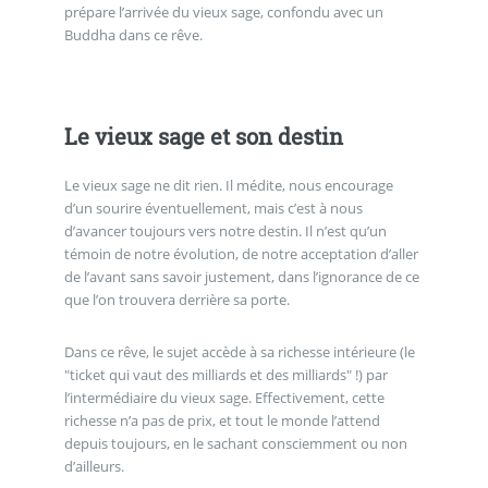
prépare l’arrivée du vieux sage, confondu avec un
Buddha dans ce rêve.
Le vieux sage et son destin
Le vieux sage ne dit rien. Il médite, nous encourage
d’un sourire éventuellement, mais c’est à nous
d’avancer toujours vers notre destin. Il n’est qu’un
témoin de notre évolution, de notre acceptation d’aller
de l’avant sans savoir justement, dans l’ignorance de ce
que l’on trouvera derrière sa porte.
Dans ce rêve, le sujet accède à sa richesse intérieure (le
"ticket qui vaut des milliards et des milliards" !) par
l’intermédiaire du vieux sage. Effectivement, cette
richesse n’a pas de prix, et tout le monde l’attend
depuis toujours, en le sachant consciemment ou non
d’ailleurs.