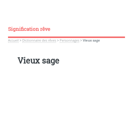
Signification rêve
Accueil
>
Dictionnaire des rêves
>
Personnages
>
Vieux sage
Vieux sage