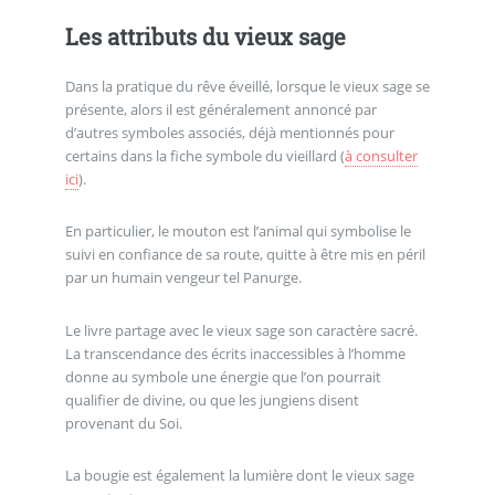
Les attributs du vieux sage
Dans la pratique du rêve éveillé, lorsque le vieux sage se
présente, alors il est généralement annoncé par
d’autres symboles associés, déjà mentionnés pour
certains dans la fiche symbole du vieillard (
à consulter
ici
).
En particulier, le mouton est l’animal qui symbolise le
suivi en confiance de sa route, quitte à être mis en péril
par un humain vengeur tel Panurge.
Le livre partage avec le vieux sage son caractère sacré.
La transcendance des écrits inaccessibles à l’homme
donne au symbole une énergie que l’on pourrait
qualifier de divine, ou que les jungiens disent
provenant du Soi.
La bougie est également la lumière dont le vieux sage