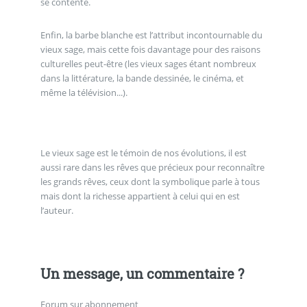
se contente.
Enfin, la barbe blanche est l’attribut incontournable du
vieux sage, mais cette fois davantage pour des raisons
culturelles peut-être (les vieux sages étant nombreux
dans la littérature, la bande dessinée, le cinéma, et
même la télévision...).
Le vieux sage est le témoin de nos évolutions, il est
aussi rare dans les rêves que précieux pour reconnaître
les grands rêves, ceux dont la symbolique parle à tous
mais dont la richesse appartient à celui qui en est
l’auteur.
Un message, un commentaire ?
Forum sur abonnement