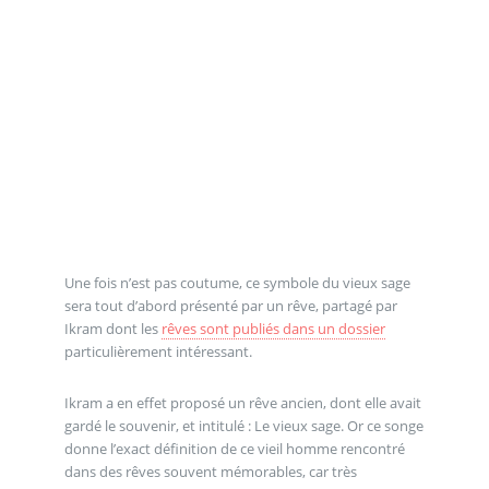
Une fois n’est pas coutume, ce symbole du vieux sage
sera tout d’abord présenté par un rêve, partagé par
Ikram dont les
rêves sont publiés dans un dossier
particulièrement intéressant.
Ikram a en effet proposé un rêve ancien, dont elle avait
gardé le souvenir, et intitulé : Le vieux sage. Or ce songe
donne l’exact définition de ce vieil homme rencontré
dans des rêves souvent mémorables, car très