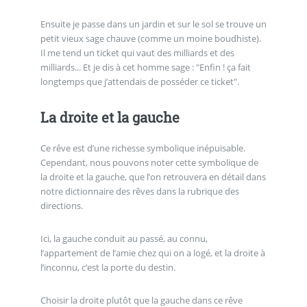
Ensuite je passe dans un jardin et sur le sol se trouve un
petit vieux sage chauve (comme un moine boudhiste).
Il me tend un ticket qui vaut des milliards et des
milliards... Et je dis à cet homme sage : "Enfin ! ça fait
longtemps que j’attendais de posséder ce ticket".
La droite et la gauche
Ce rêve est d’une richesse symbolique inépuisable.
Cependant, nous pouvons noter cette symbolique de
la droite et la gauche, que l’on retrouvera en détail dans
notre dictionnaire des rêves dans la rubrique des
directions.
Ici, la gauche conduit au passé, au connu,
l’appartement de l’amie chez qui on a logé, et la droite à
l’inconnu, c’est la porte du destin.
Choisir la droite plutôt que la gauche dans ce rêve