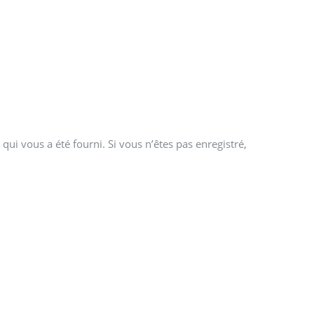
qui vous a été fourni. Si vous n’êtes pas enregistré,