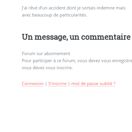
J’ai rêvé d’un accident dont je sortais indemne mais
avec beaucoup de particularités.
Un message, un commentaire 
Forum sur abonnement
Pour participer à ce forum, vous devez vous enregistrer
vous devez vous inscrire.
Connexion
|
S’inscrire
|
mot de passe oublié ?