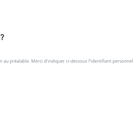
?
 au préalable. Merci d’indiquer ci-dessous l’identifiant personnel 