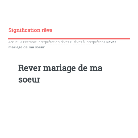
Signification rêve
Accueil
>
Exemple interprétation rêves
>
Rêves à interpréter
>
Rever
mariage de ma soeur
Rever mariage de ma
soeur