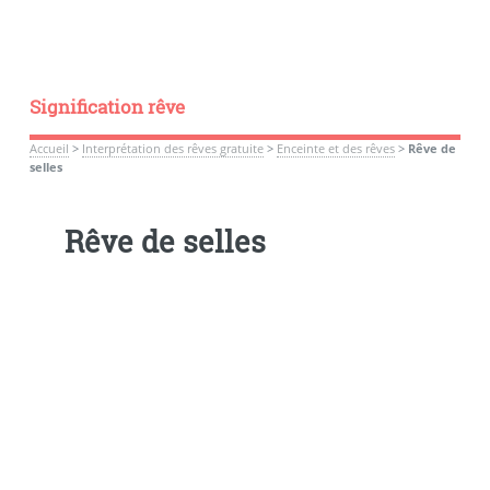
Signification rêve
Accueil
>
Interprétation des rêves gratuite
>
Enceinte et des rêves
>
Rêve de
selles
Rêve de selles