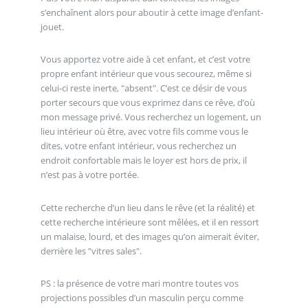
s’enchaînent alors pour aboutir à cette image d’enfant-
jouet.
Vous apportez votre aide à cet enfant, et c’est votre
propre enfant intérieur que vous secourez, même si
celui-ci reste inerte, "absent". C’est ce désir de vous
porter secours que vous exprimez dans ce rêve, d’où
mon message privé. Vous recherchez un logement, un
lieu intérieur où être, avec votre fils comme vous le
dites, votre enfant intérieur, vous recherchez un
endroit confortable mais le loyer est hors de prix, il
n’est pas à votre portée.
Cette recherche d’un lieu dans le rêve (et la réalité) et
cette recherche intérieure sont mêlées, et il en ressort
un malaise, lourd, et des images qu’on aimerait éviter,
derrière les "vitres sales".
PS : la présence de votre mari montre toutes vos
projections possibles d’un masculin perçu comme