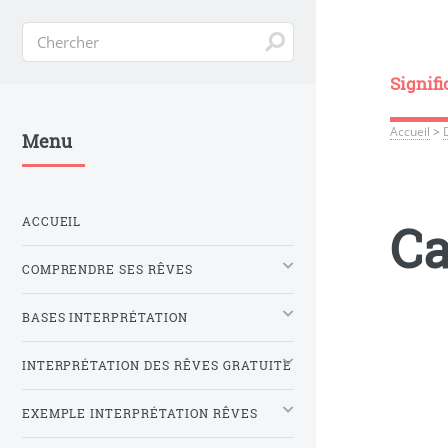
Signifi
Accueil
>
Menu
ACCUEIL
Ca
COMPRENDRE SES RÊVES
BASES INTERPRÉTATION
INTERPRÉTATION DES RÊVES GRATUITE
EXEMPLE INTERPRÉTATION RÊVES