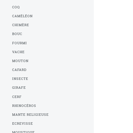
COQ
CAMÉLÉON
CHIMÈRE
BOUC
FOURMI
VACHE
MOUTON
CAFARD
INSECTE
GIRAFE
CERF
RHINOCÉROS
MANTE RELIGIEUSE
ECREVISSE
MOUSTIQUE