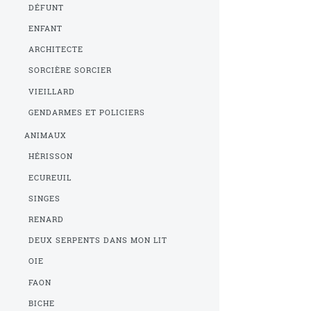
DÉFUNT
ENFANT
ARCHITECTE
SORCIÈRE SORCIER
VIEILLARD
GENDARMES ET POLICIERS
ANIMAUX
HÉRISSON
ECUREUIL
SINGES
RENARD
DEUX SERPENTS DANS MON LIT
OIE
FAON
BICHE