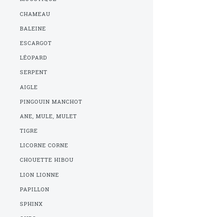
CHAMEAU
BALEINE
ESCARGOT
LÉOPARD
SERPENT
AIGLE
PINGOUIN MANCHOT
ANE, MULE, MULET
TIGRE
LICORNE CORNE
CHOUETTE HIBOU
LION LIONNE
PAPILLON
SPHINX