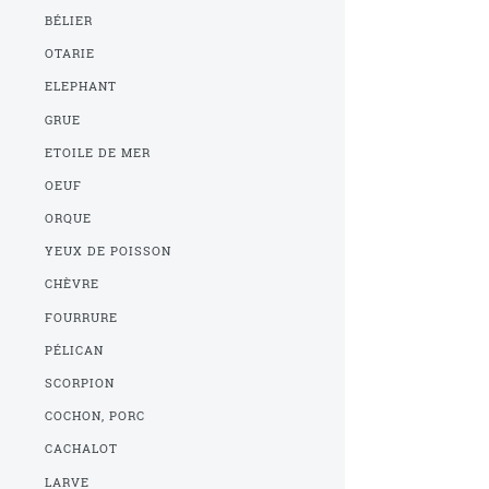
BÉLIER
OTARIE
ELEPHANT
GRUE
ETOILE DE MER
OEUF
ORQUE
YEUX DE POISSON
CHÈVRE
FOURRURE
PÉLICAN
SCORPION
COCHON, PORC
CACHALOT
LARVE